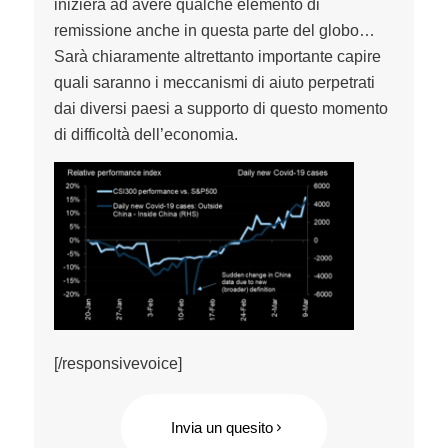
inizierà ad avere qualche elemento di
remissione anche in questa parte del globo…
Sarà chiaramente altrettanto importante capire
quali saranno i meccanismi di aiuto perpetrati
dai diversi paesi a supporto di questo momento
di difficoltà dell’economia.
[/responsivevoice]
Invia un quesito