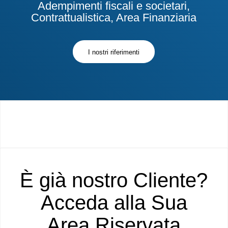
Adempimenti fiscali e societari,
Contrattualistica, Area Finanziaria
I nostri riferimenti
È già nostro Cliente?
Acceda alla Sua
Area Riservata