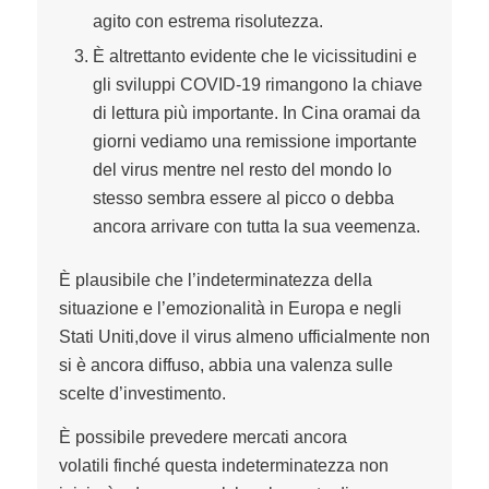
agito con estrema risolutezza.
È altrettanto evidente che le vicissitudini e
gli sviluppi COVID-19 rimangono la chiave
di lettura più importante. In Cina oramai da
giorni vediamo una remissione importante
del virus mentre nel resto del mondo lo
stesso sembra essere al picco o debba
ancora arrivare con tutta la sua veemenza.
È plausibile che l’indeterminatezza della
situazione e l’emozionalità in Europa e negli
Stati Uniti,dove il virus almeno ufficialmente non
si è ancora diffuso, abbia una valenza sulle
scelte d’investimento.
È possibile prevedere mercati ancora
volatili finché questa indeterminatezza non