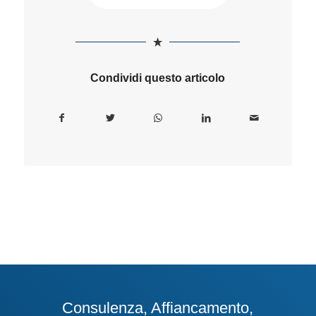
Condividi questo articolo
Consulenza, Affiancamento,