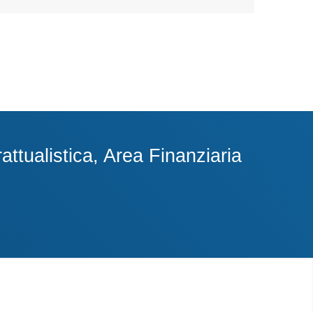
ttualistica, Area Finanziaria