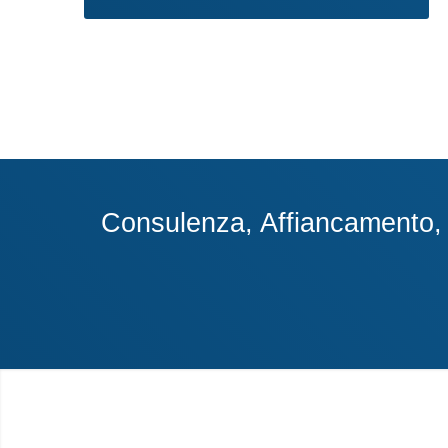
Consulenza, Affiancamento, A