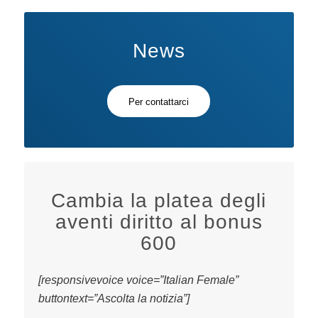
News
Per contattarci
Cambia la platea degli
aventi diritto al bonus
600
[responsivevoice voice=”Italian Female”
buttontext=”Ascolta la notizia”]