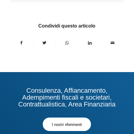
Condividi questo articolo
Consulenza, Affiancamento,
Adempimenti fiscali e societari,
Contrattualistica, Area Finanziaria
I nostri riferimenti