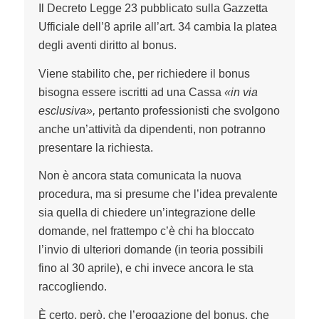
Il Decreto Legge 23 pubblicato sulla Gazzetta
Ufficiale dell’8 aprile all’art. 34 cambia la platea
degli aventi diritto al bonus.
Viene stabilito che, per richiedere il bonus
bisogna essere iscritti ad una Cassa
«in via
esclusiva»,
pertanto professionisti che svolgono
anche un’attività da dipendenti, non potranno
presentare la richiesta.
Non è ancora stata comunicata la nuova
procedura, ma si presume che l’idea prevalente
sia quella di chiedere un’integrazione delle
domande, nel frattempo c’è chi ha bloccato
l’invio di ulteriori domande (in teoria possibili
fino al 30 aprile), e chi invece ancora le sta
raccogliendo.
È certo, però, che l’erogazione del bonus, che