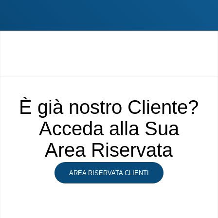
È già nostro Cliente?
Acceda alla Sua
Area Riservata
AREA RISERVATA CLIENTI