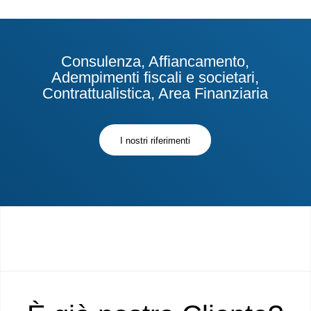
Consulenza, Affiancamento,
Adempimenti fiscali e societari,
Contrattualistica, Area Finanziaria
I nostri riferimenti