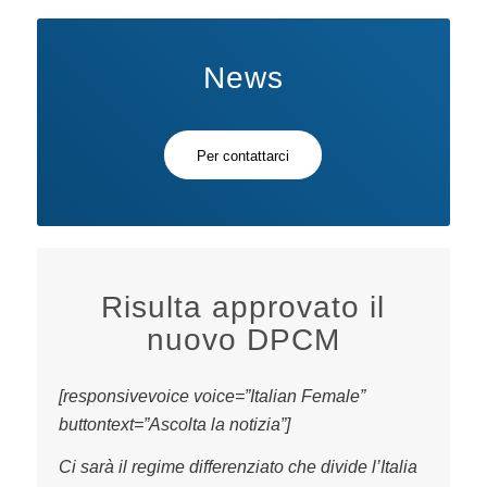
News
Per contattarci
Risulta approvato il
nuovo DPCM
[responsivevoice voice=”Italian Female”
buttontext=”Ascolta la notizia”]
Ci sarà il regime differenziato che divide l’Italia