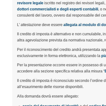
revisore legale
iscritto nel registro dei revisori legal
dottori commercialisti e degli esperti contabili
, o n
consulenti del lavoro, ovvero dal responsabile del cen
L’ attestazione deve essere
allegata al modulo di 
Il credito di imposta è alternativo e non cumulabile, 
altra agevolazione prevista da normativa nazionale, 
Per il riconoscimento del credito andrà presentata 
esclusivamente in forma elettronica, utilizzando la
pi
Per la presentazione occorre essere in possesso di u
accedere alla sezione specifica relativa alla misura “
Il credito di imposta è riconosciuto secondo l’ordine
all’esaurimento delle risorse disponibili.
Alla domanda dovrà essere allegato: