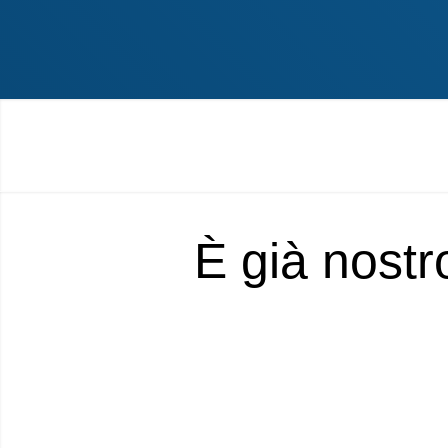
È già nostr