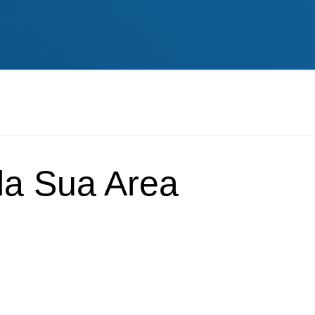
lla Sua Area