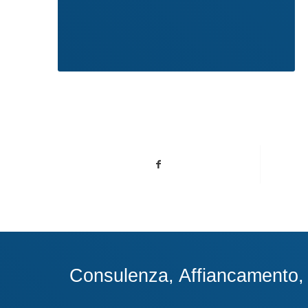
Consulenza, Affiancamento, A