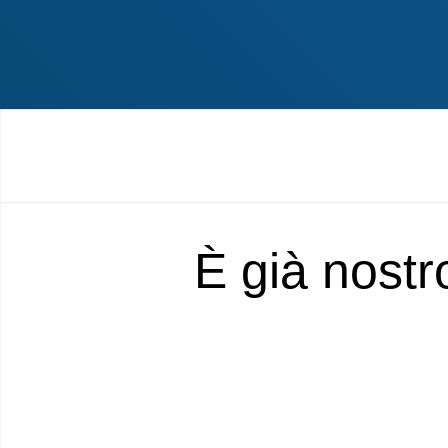
È già nostr