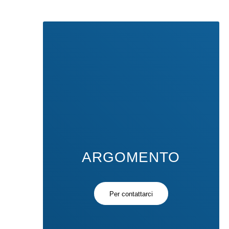
ARGOMENTO
Per contattarci