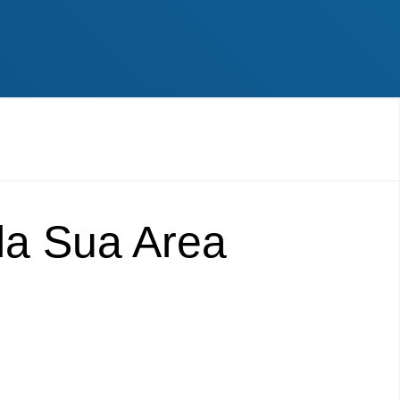
lla Sua Area