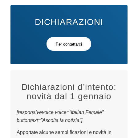
DICHIARAZIONI
Per contattarci
Dichiarazioni d’intento:
novità dal 1 gennaio
[responsivevoice voice=”Italian Female”
buttontext=”Ascolta la notizia”]
Apportate alcune semplificazioni e novità in