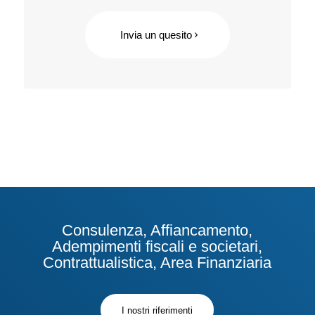
Invia un quesito
Consulenza, Affiancamento,
Adempimenti fiscali e societari,
Contrattualistica, Area Finanziaria
I nostri riferimenti