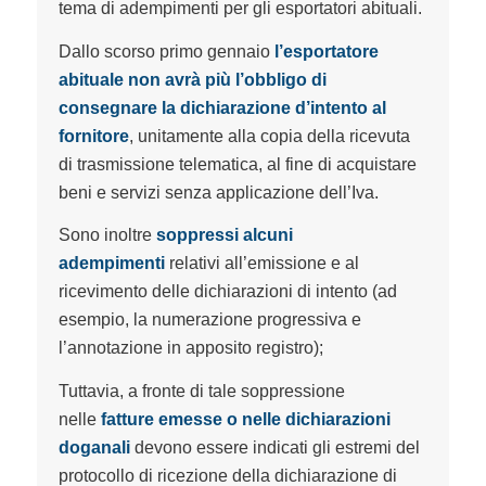
tema di adempimenti per gli esportatori abituali.
Dallo scorso primo gennaio
l’esportatore
abituale non avrà più l’obbligo di
consegnare la dichiarazione d’intento al
fornitore
, unitamente alla copia della ricevuta
di trasmissione telematica, al fine di acquistare
beni e servizi senza applicazione dell’Iva.
Sono inoltre
soppressi alcuni
adempimenti
relativi all’emissione e al
ricevimento delle dichiarazioni di intento (ad
esempio, la numerazione progressiva e
l’annotazione in apposito registro);
Tuttavia, a fronte di tale soppressione
nelle
fatture emesse o nelle dichiarazioni
doganali
devono essere indicati gli estremi del
protocollo di ricezione della dichiarazione di