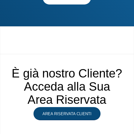
È già nostro Cliente?
Acceda alla Sua
Area Riservata
AREA RISERVATA CLIENTI