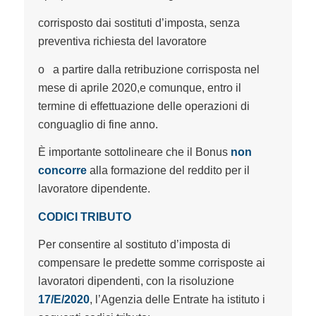
corrisposto dai sostituti d’imposta, senza
preventiva richiesta del lavoratore
o a partire dalla retribuzione corrisposta nel
mese di aprile 2020,e comunque, entro il
termine di effettuazione delle operazioni di
conguaglio di fine anno.
È importante sottolineare che il Bonus
non
concorre
alla formazione del reddito per il
lavoratore dipendente.
CODICI TRIBUTO
Per consentire al sostituto d’imposta di
compensare le predette somme corrisposte ai
lavoratori dipendenti, con la risoluzione
17/E/2020
, l’Agenzia delle Entrate ha istituto i