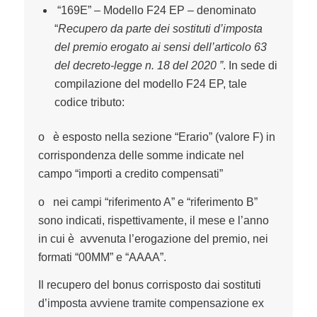
“169E” – Modello F24 EP – denominato
“
Recupero da parte dei sostituti d’imposta
del premio erogato ai sensi dell’articolo 63
del decreto-legge n. 18 del 2020 ”
. In sede di
compilazione del modello F24 EP, tale
codice tributo:
o è esposto nella sezione “Erario” (valore F) in
corrispondenza delle somme indicate nel
campo “importi a credito compensati”
o nei campi “riferimento A” e “riferimento B”
sono indicati, rispettivamente, il mese e l’anno
in cui è avvenuta l’erogazione del premio, nei
formati “00MM” e “AAAA”.
Il recupero del bonus corrisposto dai sostituti
d’imposta avviene tramite compensazione ex