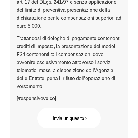
art. 17 del DLgs. 241/97 e senza applicazione
del limite di preventiva presentazione della
dichiarazione per le compensazioni superiori ad
euro 5.000.
Trattandosi di deleghe di pagamento contenenti
crediti di imposta, la presentazione dei modelli
F24 contenenti tali compensazioni deve
avvenire esclusivamente attraverso i servizi
telematici messi a disposizione dall’Agenzia
delle Entrate, pena il rifiuto dell’operazione di
versamento.
[/responsivevoice]
Invia un quesito