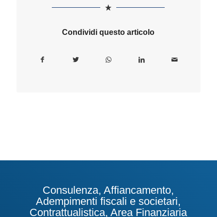
Condividi questo articolo
Consulenza, Affiancamento,
Adempimenti fiscali e societari,
Contrattualistica, Area Finanziaria