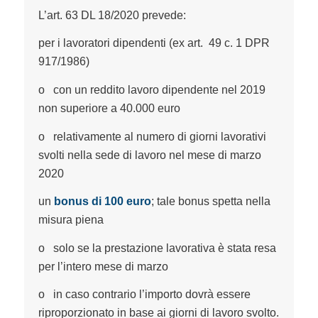
L’art. 63 DL 18/2020 prevede:
per i lavoratori dipendenti (ex art. 49 c. 1 DPR
917/1986)
o con un reddito lavoro dipendente nel 2019
non superiore a 40.000 euro
o relativamente al numero di giorni lavorativi
svolti nella sede di lavoro nel mese di marzo
2020
un
bonus di 100 euro
; tale bonus spetta nella
misura piena
o solo se la prestazione lavorativa è stata resa
per l’intero mese di marzo
o in caso contrario l’importo dovrà essere
riproporzionato in base ai giorni di lavoro svolto.