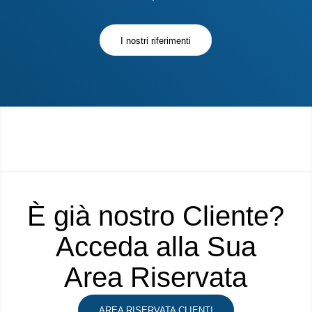
I nostri riferimenti
È già nostro Cliente?
Acceda alla Sua
Area Riservata
AREA RISERVATA CLIENTI